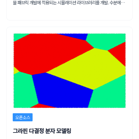
블 패브릭 개발에 적용되는 시뮬레이션 라이브러리를 개발. 수분에…
오픈소스
그라핀 다결정 분자 모델링