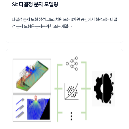
Sic 다결정 분자 모델링
다결정 분자 모형 생성 코드2차원 또는 3차원 공간에서 형성되는 다결
정 분자 모형은 분자동력학 또는 제일…