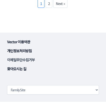
1
2
Next »
Vector 이용약관
개인정보처리방침
이메일무단수집거부
찾아오시는 길