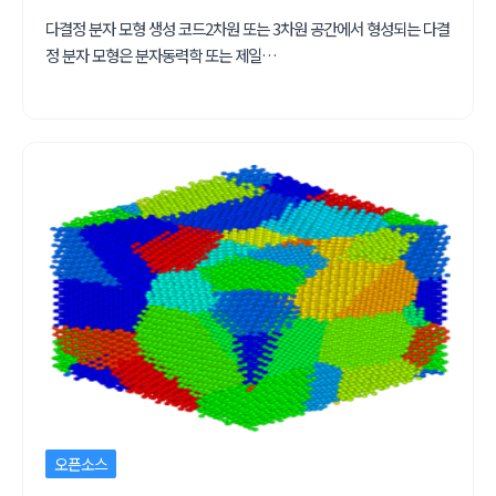
다결정 분자 모형 생성 코드2차원 또는 3차원 공간에서 형성되는 다결
정 분자 모형은 분자동력학 또는 제일…
오픈소스