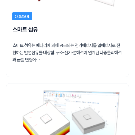
COMSOL
스마트 섬유
스마트 섬유는 배터리에 의해 공급되는 전기에너지를 열에너지로 전
환하는 발열섬유를 내장함. 구조-전기-열해석이 연계된 다중물리해석
과 굽힘 변형에…