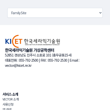
한국세라믹기술원 가상공학센터
52851 경상남도 진주시 소호로 101 (충무공동15-4)
대표전화 : 055-792-2500 | FAX : 055-792-2530 | Email :
vector@kicet.re.kr
서비스 소개
VECTOR 소개
사용신청
앱 검색