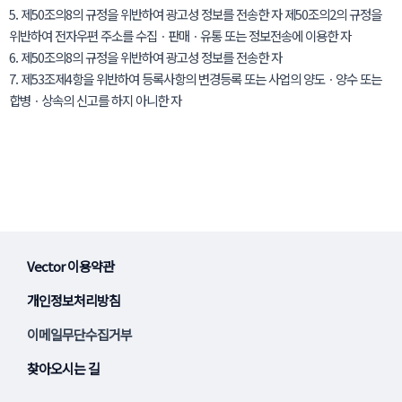
5. 제50조의8의 규정을 위반하여 광고성 정보를 전송한 자 제50조의2의 규정을
위반하여 전자우편 주소를 수집ㆍ판매ㆍ유통 또는 정보전송에 이용한 자
6. 제50조의8의 규정을 위반하여 광고성 정보를 전송한 자
7. 제53조제4항을 위반하여 등록사항의 변경등록 또는 사업의 양도ㆍ양수 또는
합병ㆍ상속의 신고를 하지 아니한 자
Vector 이용약관
개인정보처리방침
이메일무단수집거부
찾아오시는 길