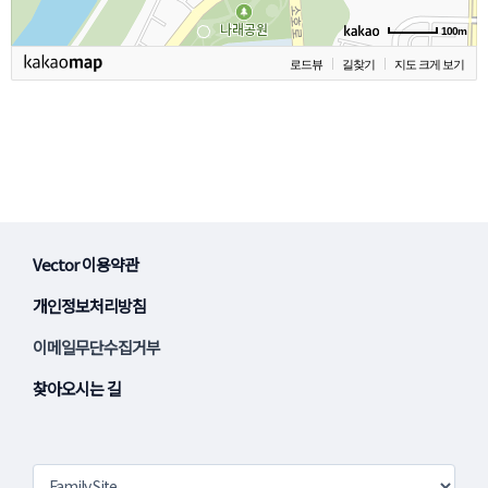
100m
로드뷰
길찾기
지도 크게 보기
Vector 이용약관
개인정보처리방침
이메일무단수집거부
찾아오시는 길