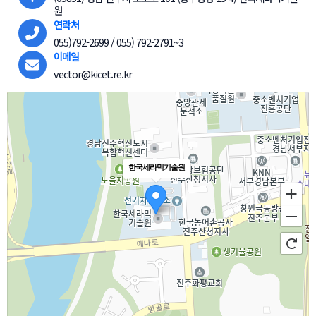
원
연락처
055)792-2699 / 055) 792-2791~3
이메일
vector@kicet.re.kr
한국세라믹기술원