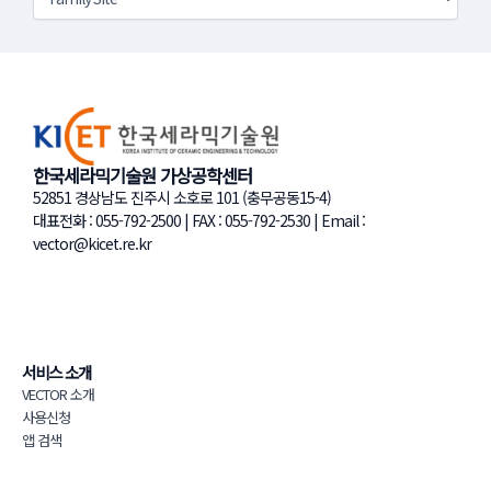
한국세라믹기술원 가상공학센터
52851 경상남도 진주시 소호로 101 (충무공동15-4)
대표전화 : 055-792-2500 | FAX : 055-792-2530 | Email :
vector@kicet.re.kr
서비스 소개
VECTOR 소개
사용신청
앱 검색